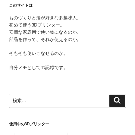
このサイトは
ン
ものづくりと酒が好きな多趣味人。
初めて使う3Dプリンター。
安価な家庭用で使い物になるのか。
部品を作って、それが使えるのか。
そもそも使いこなせるのか。
自分メモとしての記録です。
検
検
索
索:
使用中の3Dプリンター