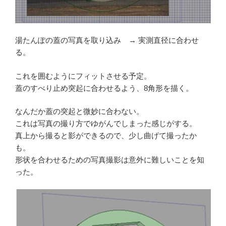
湯たんぽの蓋の写真を取り込み → 実測直径に合わせ
る。
これを囲むようにフィットさせる予定。
蓋のすべり止め突起に合わせるよう、8角形を描く。
なんだか蓋の突起と微妙に合わない。
これは写真の撮り方でゆがんでしまった感じがする。
真上から撮ると影ができるので、少し曲げて撮ったか
も。
形状を合わせるための写真撮影は意外に難しいことを知
った。