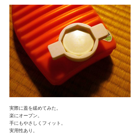
実際に蓋を緩めてみた。
楽にオープン。
手にもやさしくフィット。
実用性あり。