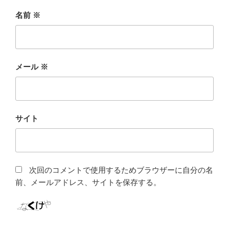
名前
※
メール
※
サイト
次回のコメントで使用するためブラウザーに自分の名
前、メールアドレス、サイトを保存する。