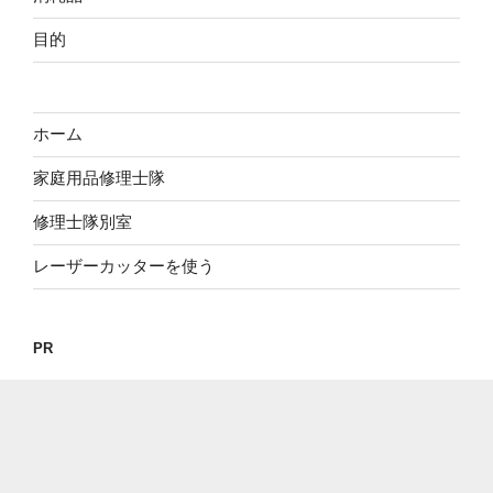
目的
ホーム
家庭用品修理士隊
修理士隊別室
レーザーカッターを使う
PR