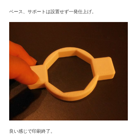
ベース、サポートは設置せず一発仕上げ。
良い感じで印刷終了。