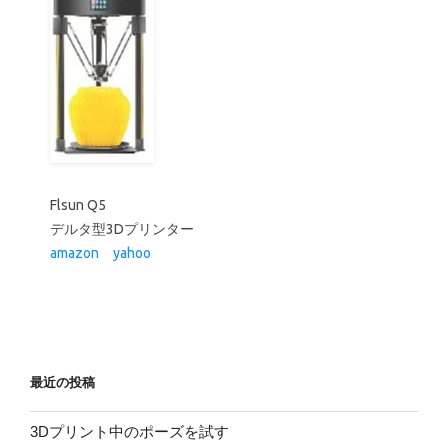
最近の投稿
3Dプリント中のポーズを試す