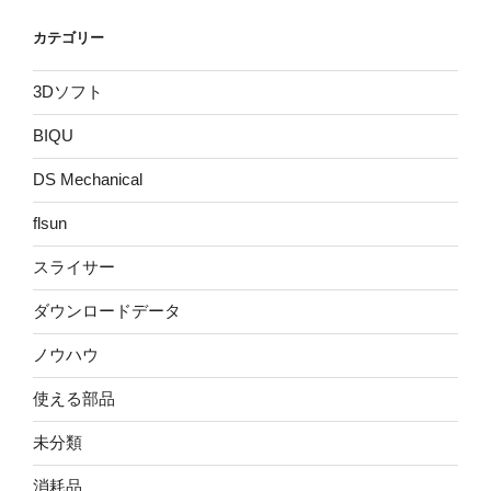
カテゴリー
3Dソフト
BIQU
DS Mechanical
flsun
スライサー
ダウンロードデータ
ノウハウ
使える部品
未分類
消耗品