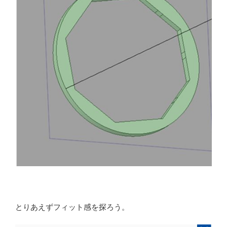
とりあえずフィット感を探ろう。