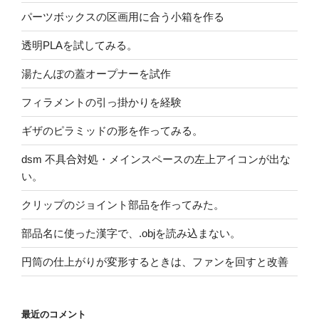
パーツボックスの区画用に合う小箱を作る
透明PLAを試してみる。
湯たんぽの蓋オープナーを試作
フィラメントの引っ掛かりを経験
ギザのピラミッドの形を作ってみる。
dsm 不具合対処・メインスペースの左上アイコンが出な
い。
クリップのジョイント部品を作ってみた。
部品名に使った漢字で、.objを読み込まない。
円筒の仕上がりが変形するときは、ファンを回すと改善
最近のコメント