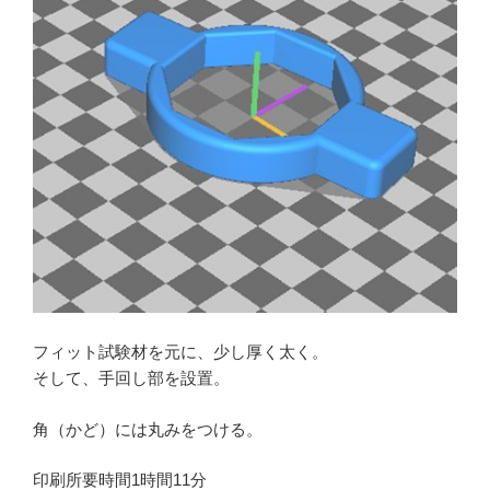
フィット試験材を元に、少し厚く太く。
そして、手回し部を設置。
角（かど）には丸みをつける。
印刷所要時間1時間11分