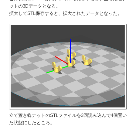
ットの3Dデータとなる。
拡大してSTL保存すると、拡大されたデータとなった。
立て置き蝶ナットのSTLファイルを3回読み込んで4個置い
た状態にしたところ。