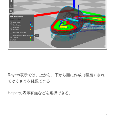
Rayers表示では、上から、下から順に作成（積層）され
てゆくさまを確認できる
Helperの表示有無などを選択できる。