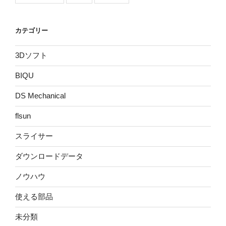
カテゴリー
3Dソフト
BIQU
DS Mechanical
flsun
スライサー
ダウンロードデータ
ノウハウ
使える部品
未分類