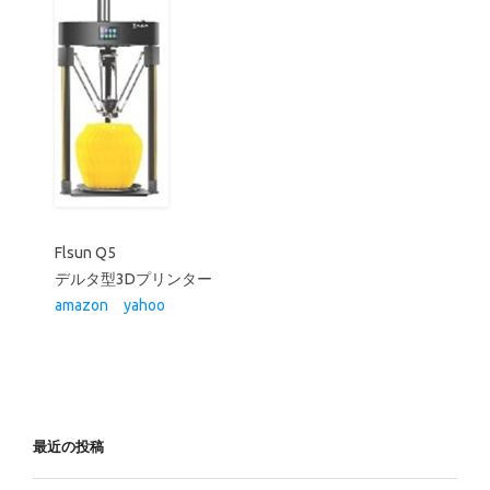
最近の投稿