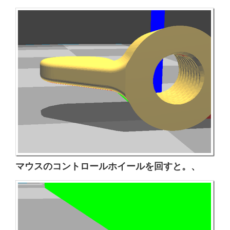
マウスのコントロールホイールを回すと。、