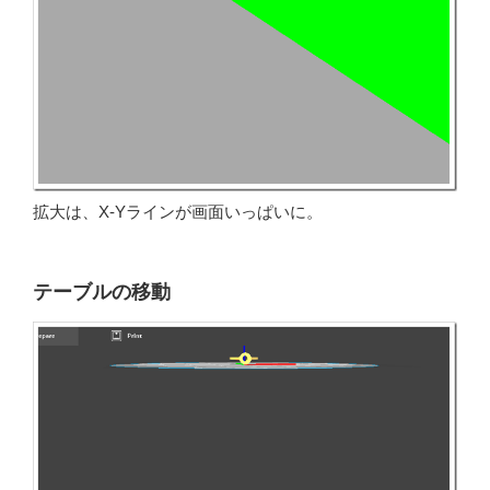
拡大は、X-Yラインが画面いっぱいに。
テーブルの移動