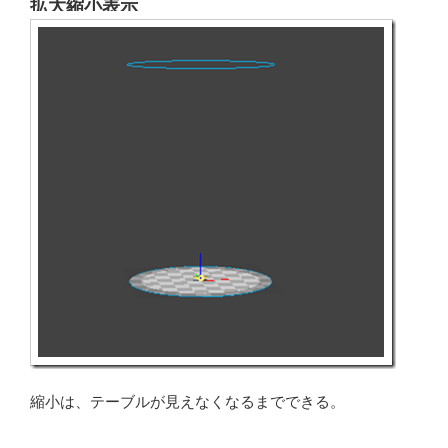
拡大縮小表示
縮小は、テーブルが見えなくなるまでできる。