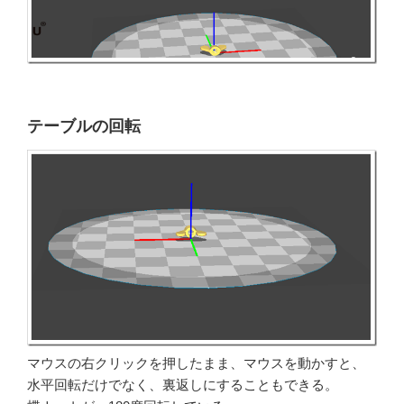
テーブルの回転
マウスの右クリックを押したまま、マウスを動かすと、
水平回転だけでなく、裏返しにすることもできる。