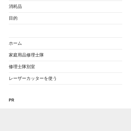
消耗品
目的
ホーム
家庭用品修理士隊
修理士隊別室
レーザーカッターを使う
PR