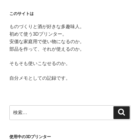
このサイトは
ものづくりと酒が好きな多趣味人。
初めて使う3Dプリンター。
安価な家庭用で使い物になるのか。
部品を作って、それが使えるのか。
そもそも使いこなせるのか。
自分メモとしての記録です。
検
検
索
索:
使用中の3Dプリンター