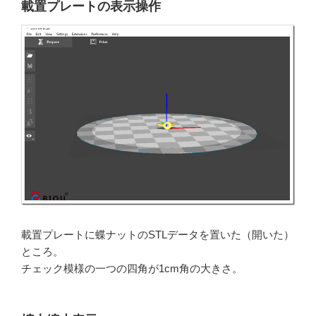
載置プレートの表示操作
載置プレートに蝶ナットのSTLデータを置いた（開いた）
ところ。
チェック模様の一つの四角が1cm角の大きさ。