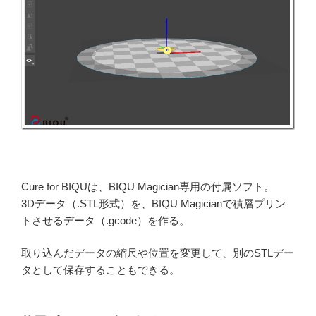
Cure for BIQUは、BIQU Magician専用の付属ソフト。
3Dデータ（.STL形式）を、BIQU Magicianで積層プリン
トさせるデータ（.gcode）を作る。
取り込んだデータの縮尺や位置を変更して、別のSTLデー
タとして保存することもできる。