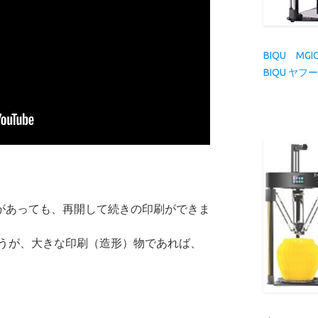
刷の中断があっても、再開して続きの印刷ができま
うが、大きな印刷（造形）物であれば、