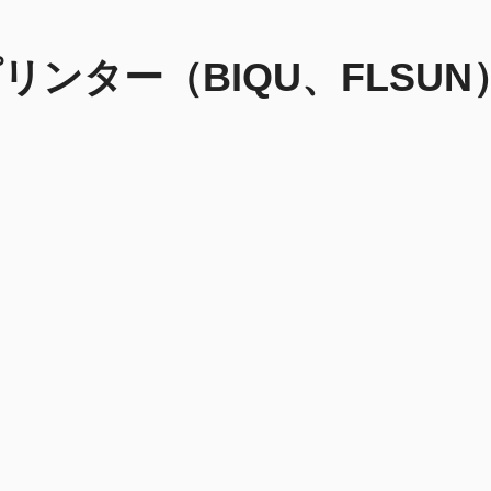
リンター（BIQU、FLSU