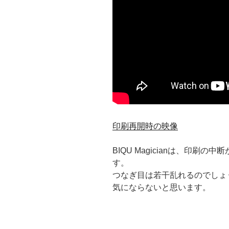
印刷再開時の映像
BIQU Magicianは、印
す。
つなぎ目は若干乱れるのでしょ
気にならないと思います。