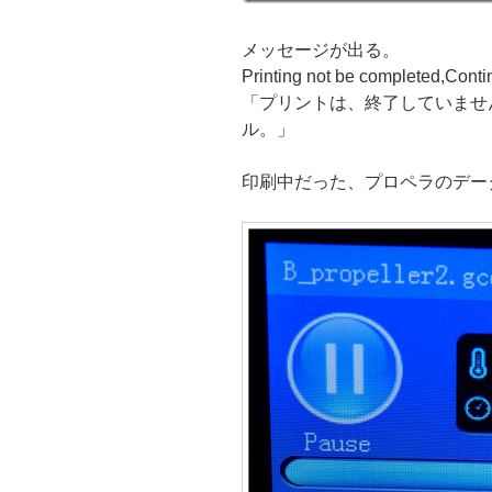
メッセージが出る。
Printing not be completed,Cont
「プリントは、終了していませ
ル。」
印刷中だった、プロペラのデー