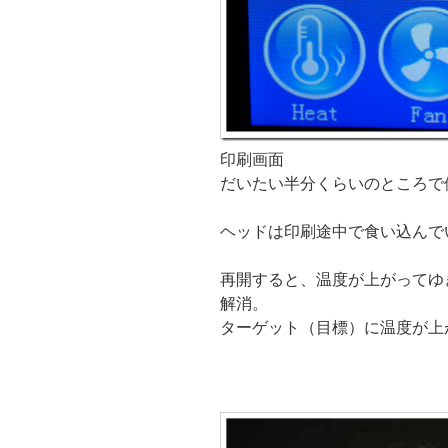
印刷画面
だいたい半分くらいのところで
ヘッドは印刷途中で食い込んで
再開すると、温度が上がってゆ
解消。
ターゲット（目標）に温度が上