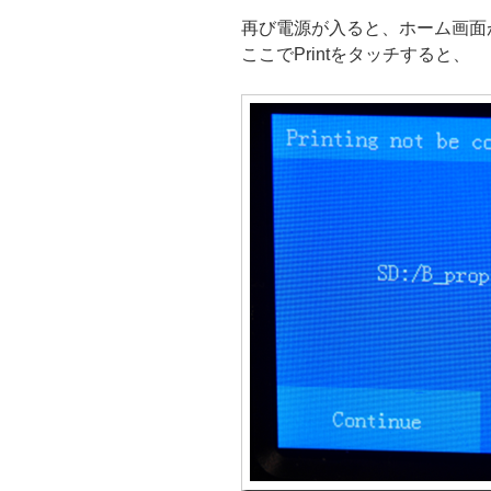
再び電源が入ると、ホーム画面
ここでPrintをタッチすると、