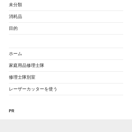
未分類
消耗品
目的
ホーム
家庭用品修理士隊
修理士隊別室
レーザーカッターを使う
PR