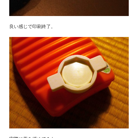
良い感じで印刷終了。