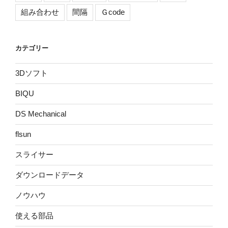
組み合わせ
間隔
Ｇcode
カテゴリー
3Dソフト
BIQU
DS Mechanical
flsun
スライサー
ダウンロードデータ
ノウハウ
使える部品