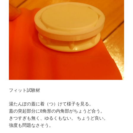
フィット試験材
湯たんぽの蓋に着（つ）けて様子を見る。
蓋の突起部分に8角形の内角部がちょうど合う。
きつすぎも無く、ゆるくもない。 ちょうど良い。
強度も問題なさそう。