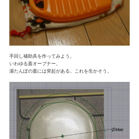
手回し補助具を作ってみよう。
いわゆる蓋オープナー。
湯たんぽの蓋には突起がある。これを生かそう。