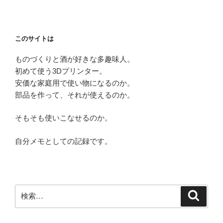
このサイトは
ものづくりと酒が好きな多趣味人。
初めて使う3Dプリンター。
安価な家庭用で使い物になるのか。
部品を作って、それが使えるのか。
そもそも使いこなせるのか。
自分メモとしての記録です。
検
検
索
索: