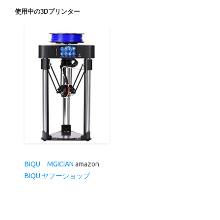
使用中の3Dプリンター