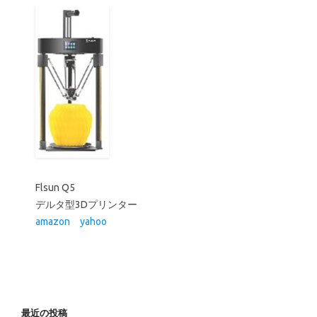
最近の投稿