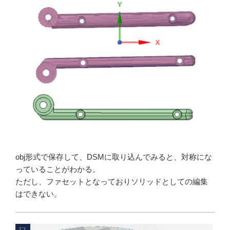
obj形式で保存して、DSMに取り込んでみると、対称にな
っていることがわかる。
ただし、ファセットとなっておりソリッドとしての編集
はできない。