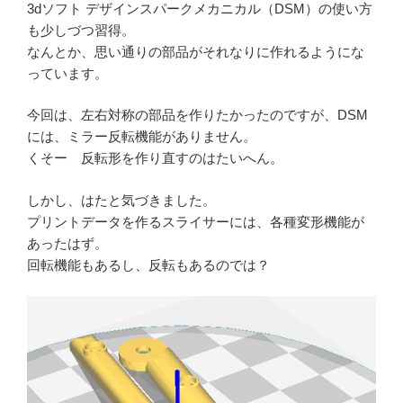
3dソフト デザインスパークメカニカル（DSM）の使い方
も少しづつ習得。
なんとか、思い通りの部品がそれなりに作れるようにな
っています。
今回は、左右対称の部品を作りたかったのですが、DSM
には、ミラー反転機能がありません。
くそー 反転形を作り直すのはたいへん。
しかし、はたと気づきました。
プリントデータを作るスライサーには、各種変形機能が
あったはず。
回転機能もあるし、反転もあるのでは？