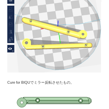
Cure for BIQUでミラー反転させたもの。