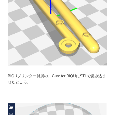
BIQUプリンター付属の、Cure for BIQUにSTLで読み込ま
せたところ。