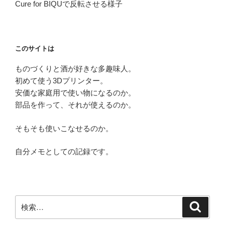
Cure for BIQUで反転させる様子
このサイトは
ものづくりと酒が好きな多趣味人。
初めて使う3Dプリンター。
安価な家庭用で使い物になるのか。
部品を作って、それが使えるのか。
そもそも使いこなせるのか。
自分メモとしての記録です。
検
検
索
索: