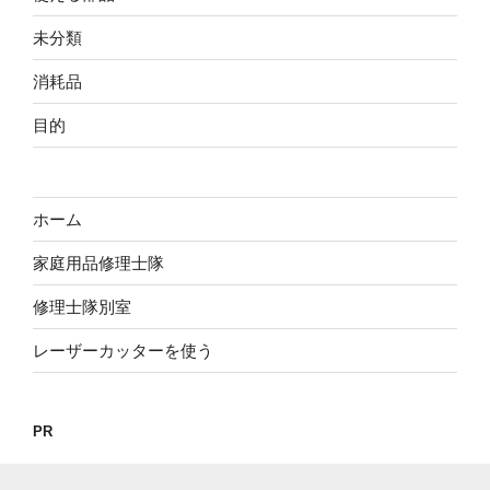
未分類
消耗品
目的
ホーム
家庭用品修理士隊
修理士隊別室
レーザーカッターを使う
PR