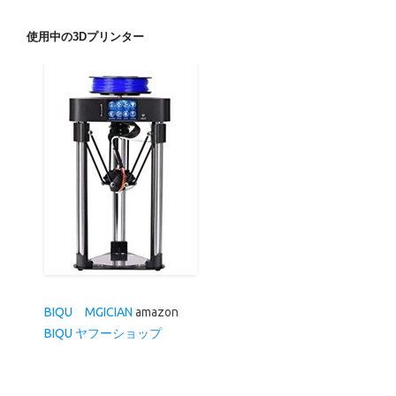
使用中の3Dプリンター