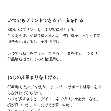
いつでもプリントできるデータを作る
BIQU 3Dプリンタを、ネジ製造機とする。
とりあえずネジ製造機とすれば、使用機械じゃなくて使
用機会が増えるし、実用的だし。
いつでもねじをプリントできるデータを作る。 つまり、
部品製造機としての本格運用だ。
ねじの歩留まりを上げる。
3D印刷したネジを使うには、バリ（サポート材等）を取
らなければならない。
バリが多すぎると、ダイス（ネジ切り）が必要になる。
横が良いのか、立てたほうが良いのか。
とにかくやってみる。