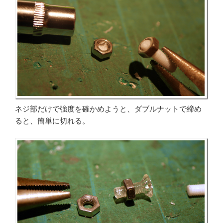
ネジ部だけで強度を確かめようと、ダブルナットで締め
ると、簡単に切れる。