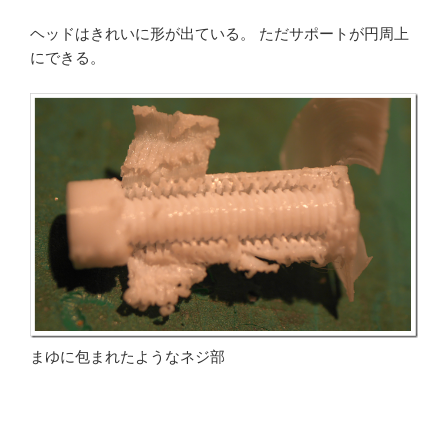
ヘッドはきれいに形が出ている。 ただサポートが円周上
にできる。
まゆに包まれたようなネジ部