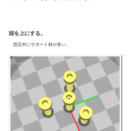
頭を上にする。
想定外にサポート材が多い。