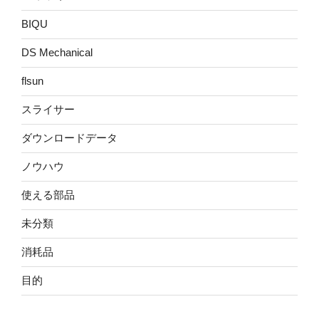
BIQU
DS Mechanical
flsun
スライサー
ダウンロードデータ
ノウハウ
使える部品
未分類
消耗品
目的