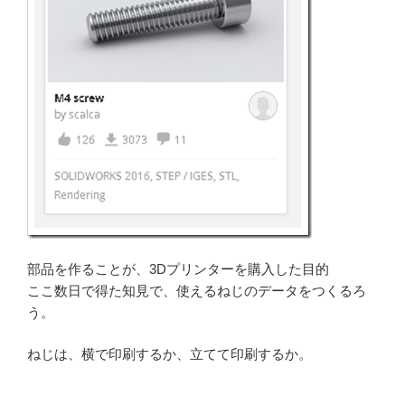
部品を作ることが、3Dプリンターを購入した目的
ここ数日で得た知見で、使えるねじのデータをつくるろ
う。
ねじは、横で印刷するか、立てて印刷するか。