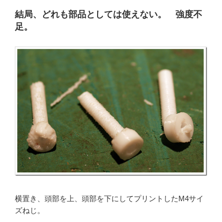
結局、どれも部品としては使えない。 強度不
足。
横置き、頭部を上、頭部を下にしてプリントしたM4サイ
ズねじ。