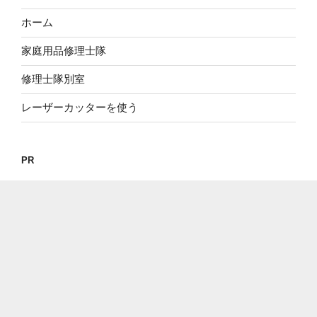
ホーム
家庭用品修理士隊
修理士隊別室
レーザーカッターを使う
PR