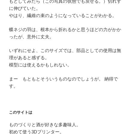
もどしてみたら（この写真の状態でも戻せる。）切れず
に伸びていた。
やはり、繊維の束のようになっていることがわかる。
蝶ネジの羽は、根本から折れるかと思うほどの力がかか
ったが、意外に丈夫。
いずれにせよ、このサイズでは、部品としての使用は無
理があると感ずる。
模型には使えるかもしれない。
まー もともとそういうものなのでしょうが。 納得で
す。
このサイトは
ものづくりと酒が好きな多趣味人。
初めて使う3Dプリンター。