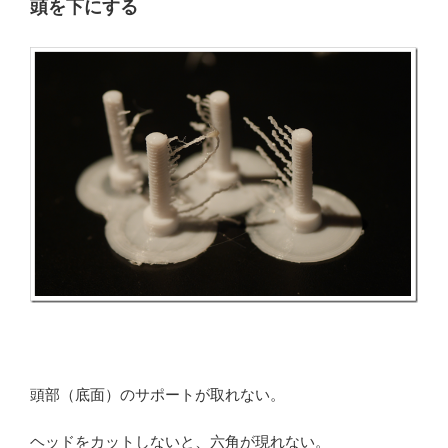
頭を下にする
頭部（底面）のサポートが取れない。
ヘッドをカットしないと、六角が現れない。