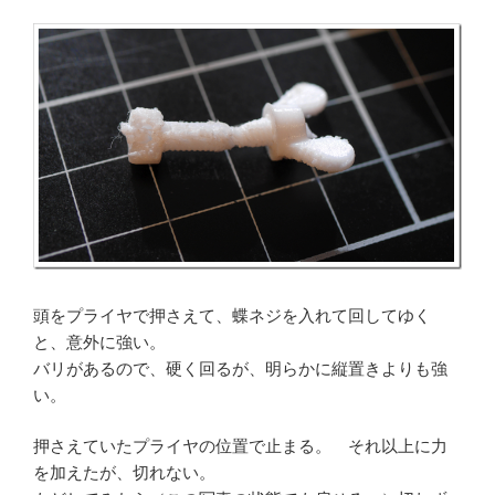
頭をプライヤで押さえて、蝶ネジを入れて回してゆく
と、意外に強い。
バリがあるので、硬く回るが、明らかに縦置きよりも強
い。
押さえていたプライヤの位置で止まる。 それ以上に力
を加えたが、切れない。