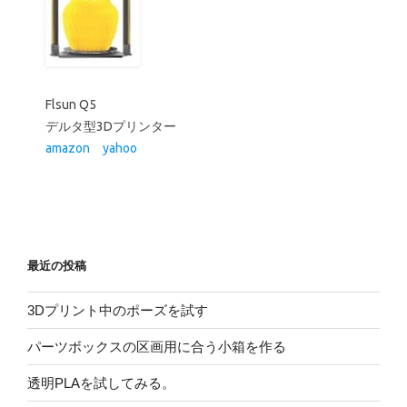
最近の投稿
3Dプリント中のポーズを試す
パーツボックスの区画用に合う小箱を作る
透明PLAを試してみる。