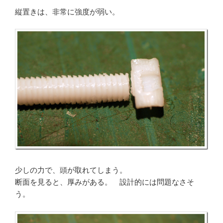
縦置きは、非常に強度が弱い。
少しの力で、頭が取れてしまう。
断面を見ると、厚みがある。 設計的には問題なさそ
う。