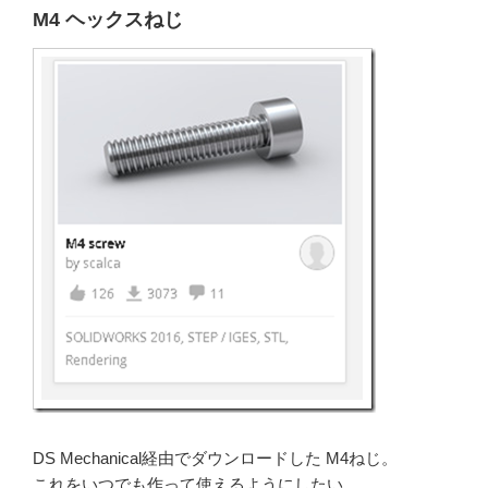
M4 ヘックスねじ
DS Mechanical経由でダウンロードした M4ねじ。
これをいつでも作って使えるようにしたい。