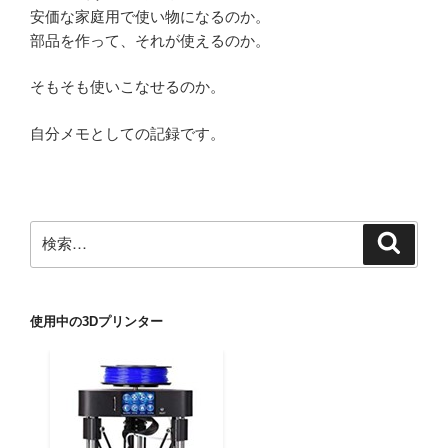
安価な家庭用で使い物になるのか。
部品を作って、それが使えるのか。
そもそも使いこなせるのか。
自分メモとしての記録です。
検
検
索
索:
使用中の3Dプリンター