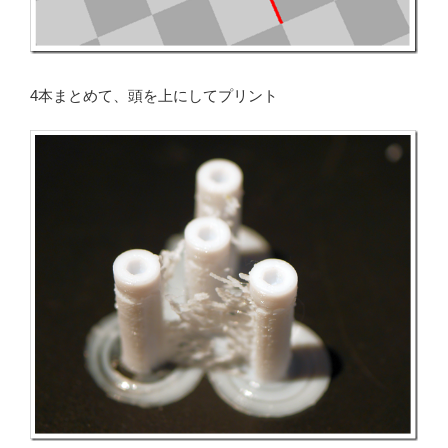
4本まとめて、頭を上にしてプリント