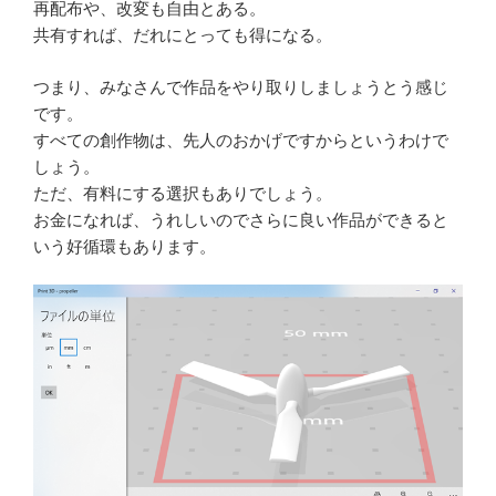
再配布や、改変も自由とある。
共有すれば、だれにとっても得になる。
つまり、みなさんで作品をやり取りしましょうとう感じ
です。
すべての創作物は、先人のおかげですからというわけで
しょう。
ただ、有料にする選択もありでしょう。
お金になれば、うれしいのでさらに良い作品ができると
いう好循環もあります。