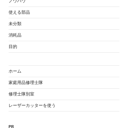
ノウハウ
使える部品
未分類
消耗品
目的
ホーム
家庭用品修理士隊
修理士隊別室
レーザーカッターを使う
PR