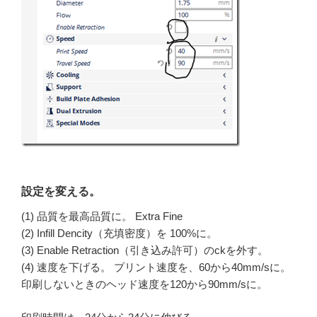
設定を変える。
(1) 品質を最高品質に。 Extra Fine
(2) Infill Dencity（充填密度）を 100%に。
(3) Enable Retraction（引き込み許可）のckを外す。
(4) 速度を下げる。 プリント速度を、60から40mm/sに。
印刷しないときのヘッド速度を120から90mm/sに。