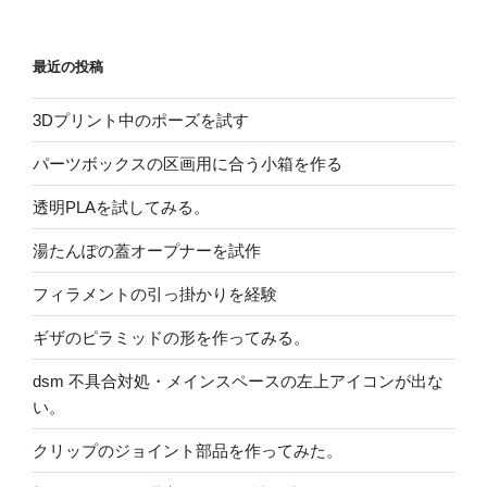
最近の投稿
3Dプリント中のポーズを試す
パーツボックスの区画用に合う小箱を作る
透明PLAを試してみる。
湯たんぽの蓋オープナーを試作
フィラメントの引っ掛かりを経験
ギザのピラミッドの形を作ってみる。
dsm 不具合対処・メインスペースの左上アイコンが出な
い。
クリップのジョイント部品を作ってみた。