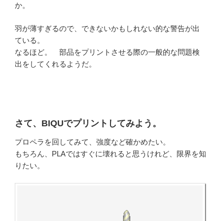
か。
羽が薄すぎるので、できないかもしれない的な警告が出
ている。
なるほど。 部品をプリントさせる際の一般的な問題検
出をしてくれるようだ。
さて、BIQUでプリントしてみよう。
プロペラを回してみて、強度など確かめたい。
もちろん、PLAではすぐに壊れると思うけれど、限界を知
りたい。