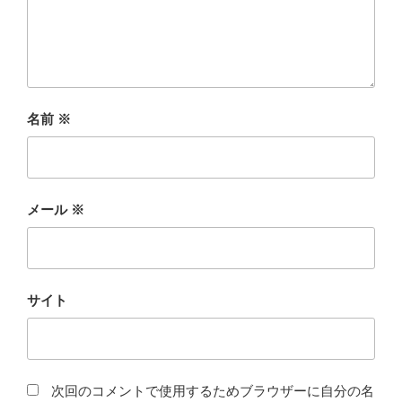
名前
※
メール
※
サイト
次回のコメントで使用するためブラウザーに自分の名