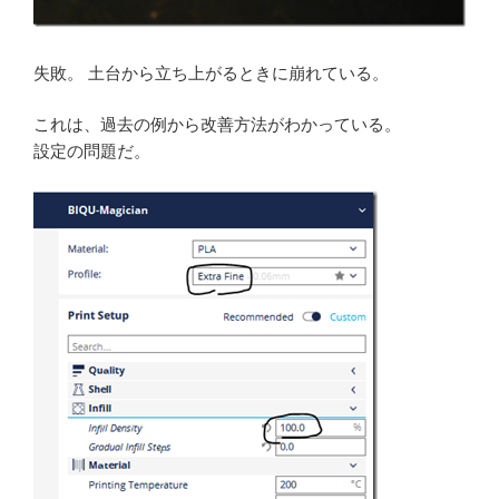
失敗。 土台から立ち上がるときに崩れている。
これは、過去の例から改善方法がわかっている。
設定の問題だ。