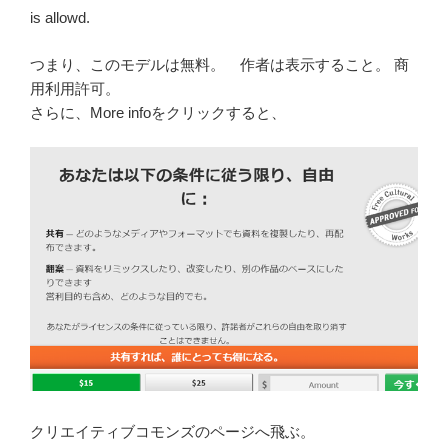
is allowd.
つまり、このモデルは無料。 作者は表示すること。 商
用利用許可。
さらに、More infoをクリックすると、
クリエイティブコモンズのページへ飛ぶ。