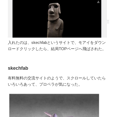
入れたのは、skechfabというサイトで、モアイをダウン
ロードクリックしたら、結局TOPページへ飛ばされた。
skechfab
有料無料の交流サイトのようで、スクロールしていたら
いろいろあって、プロペラが気になった。