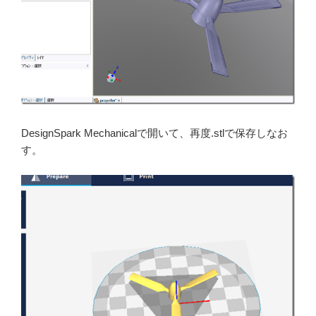
DesignSpark Mechanicalで開いて、再度.stlで保存しなお
す。