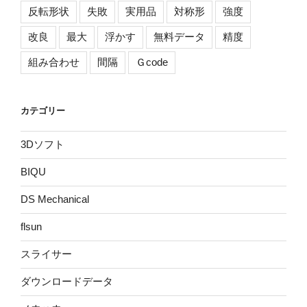
反転形状
失敗
実用品
対称形
強度
改良
最大
浮かす
無料データ
精度
組み合わせ
間隔
Ｇcode
カテゴリー
3Dソフト
BIQU
DS Mechanical
flsun
スライサー
ダウンロードデータ