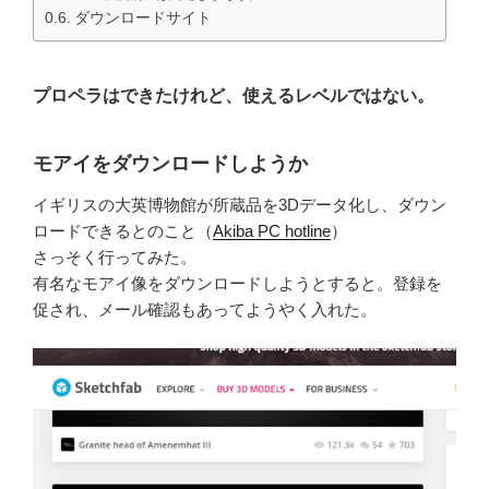
ダウンロードサイト
プロペラはできたけれど、使えるレベルではない。
モアイをダウンロードしようか
イギリスの大英博物館が所蔵品を3Dデータ化し、ダウン
ロードできるとのこと（
Akiba PC hotline
）
さっそく行ってみた。
有名なモアイ像をダウンロードしようとすると。登録を
促され、メール確認もあってようやく入れた。