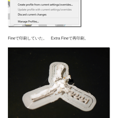
Fineで印刷していた。 Extra Fineで再印刷。