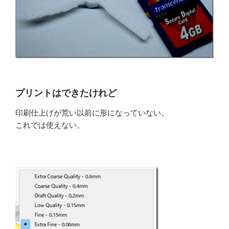
プリントはできたけれど
印刷仕上げが荒い以前に形になっていない。
これでは使えない。