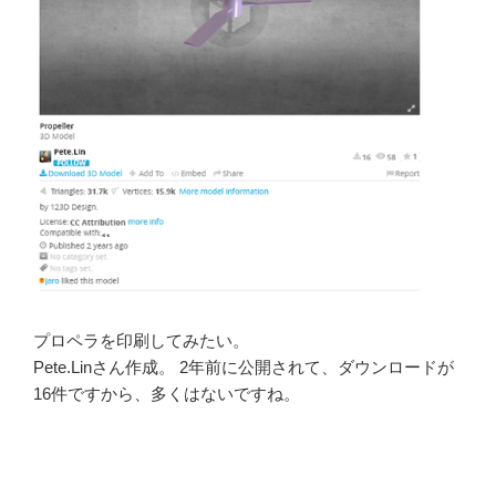
プロペラを印刷してみたい。
Pete.Linさん作成。 2年前に公開されて、ダウンロードが
16件ですから、多くはないですね。