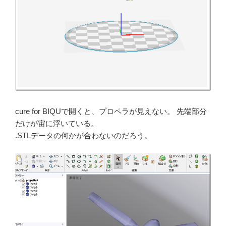
cure for BIQUで開くと、プロペラが見えない。 先端部分
だけが宙に浮いている。
.STLデータの何かが合わないのだろう。