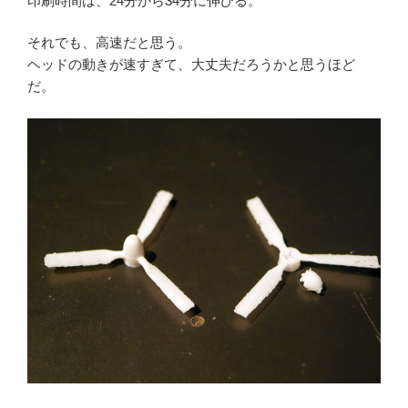
印刷時間は、24分から34分に伸びる。
それでも、高速だと思う。
ヘッドの動きが速すぎて、大丈夫だろうかと思うほど
だ。