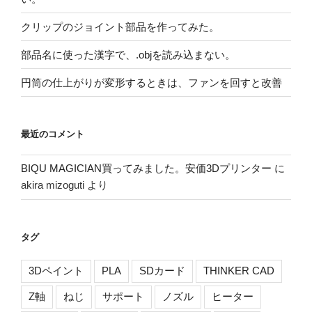
クリップのジョイント部品を作ってみた。
部品名に使った漢字で、.objを読み込まない。
円筒の仕上がりが変形するときは、ファンを回すと改善
最近のコメント
BIQU MAGICIAN買ってみました。安価3Dプリンター
に
akira mizoguti
より
タグ
3Dペイント
PLA
SDカード
THINKER CAD
Z軸
ねじ
サポート
ノズル
ヒーター