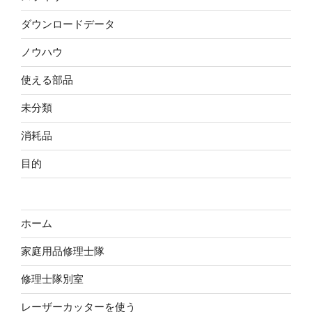
ダウンロードデータ
ノウハウ
使える部品
未分類
消耗品
目的
ホーム
家庭用品修理士隊
修理士隊別室
レーザーカッターを使う