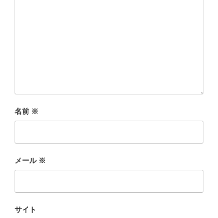
名前
※
メール
※
サイト