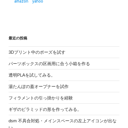
最近の投稿
3Dプリント中のポーズを試す
パーツボックスの区画用に合う小箱を作る
透明PLAを試してみる。
湯たんぽの蓋オープナーを試作
フィラメントの引っ掛かりを経験
ギザのピラミッドの形を作ってみる。
dsm 不具合対処・メインスペースの左上アイコンが出な
い。