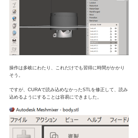
操作は多岐にわたり、これだけでも習得に時間がかかり
そう。
ですが、CURAで読み込めなかったSTLを修正して、読み
込めるようにすることは容易にできました。