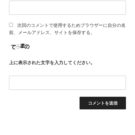
次回のコメントで使用するためブラウザーに自分の名
前、メールアドレス、サイトを保存する。
上に表示された文字を入力してください。