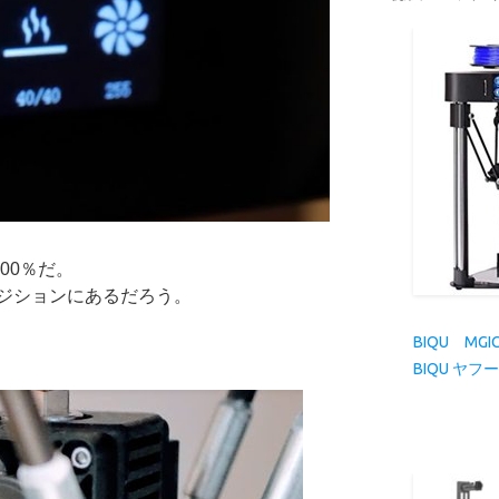
00％だ。
ジションにあるだろう。