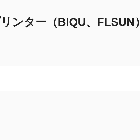
リンター（BIQU、FLSU