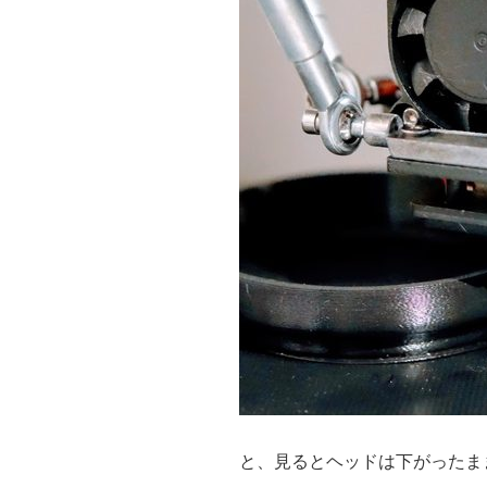
と、見るとヘッドは下がったま