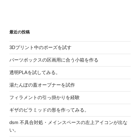
最近の投稿
3Dプリント中のポーズを試す
パーツボックスの区画用に合う小箱を作る
透明PLAを試してみる。
湯たんぽの蓋オープナーを試作
フィラメントの引っ掛かりを経験
ギザのピラミッドの形を作ってみる。
dsm 不具合対処・メインスペースの左上アイコンが出な
い。