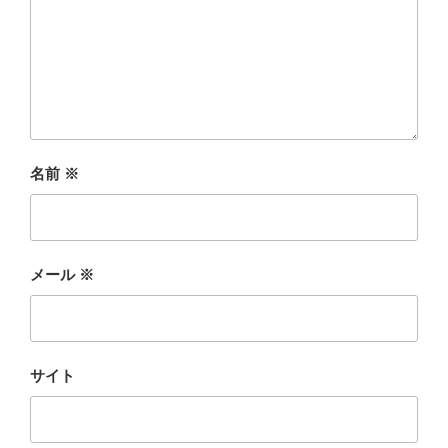
名前
※
メール
※
サイト