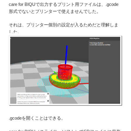
care for BIQUで出力するプリント用ファイルは、.gcode
形式でないとプリンターで使えませんでした。
それは、プリンター個別の設定が入るためだと理解しま
した。
.gcodeを開くことはできる。