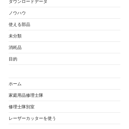
ダウンロードデータ
ノウハウ
使える部品
未分類
消耗品
目的
ホーム
家庭用品修理士隊
修理士隊別室
レーザーカッターを使う