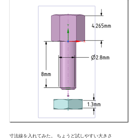
寸法線を入れてみた。 ちょうど試しやすい大きさ