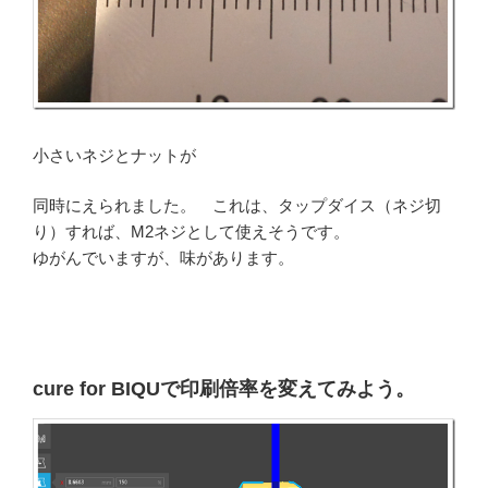
小さいネジとナットが
同時にえられました。 これは、タップダイス（ネジ切
り）すれば、M2ネジとして使えそうです。
ゆがんでいますが、味があります。
cure for BIQUで印刷倍率を変えてみよう。