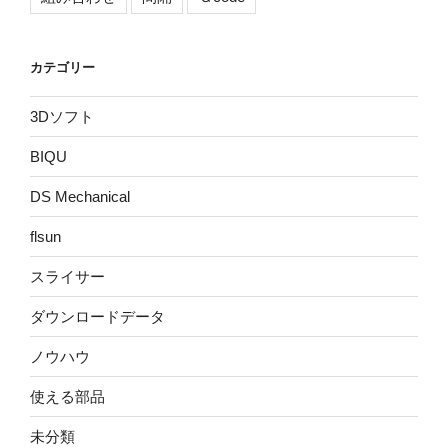
カテゴリー
3Dソフト
BIQU
DS Mechanical
flsun
スライサー
ダウンロードデータ
ノウハウ
使える部品
未分類