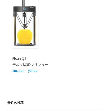
最近の投稿