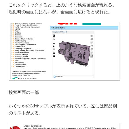
これをクリックすると、上のような検索画面が現れる。
起動時の画面にはないが、全画面に広げると現れた。
検索画面の一部
いくつかの3dサンプルが表示されていて、左には部品別
のリストがある。