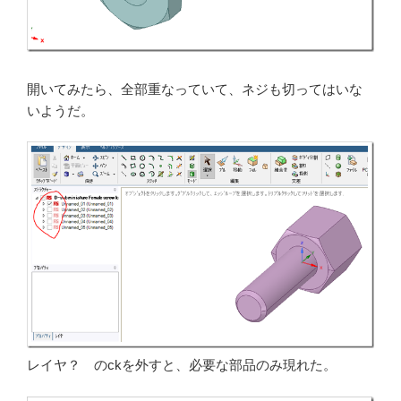
開いてみたら、全部重なっていて、ネジも切ってはいな
いようだ。
レイヤ？ のckを外すと、必要な部品のみ現れた。