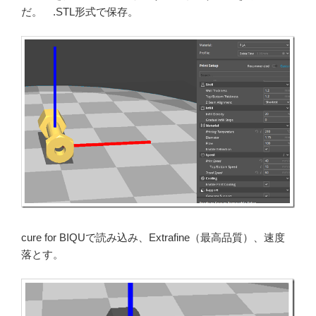
だ。 .STL形式で保存。
cure for BIQUで読み込み、Extrafine（最高品質）、速度
落とす。