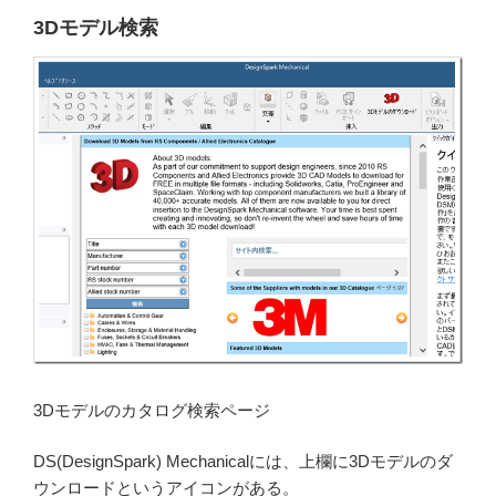
3Dモデル検索
3Dモデルのカタログ検索ページ
DS(DesignSpark) Mechanicalには、上欄に3Dモデルのダ
ウンロードというアイコンがある。