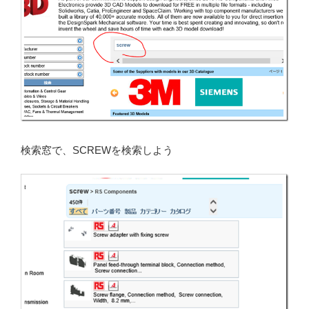
検索窓で、SCREWを検索しよう