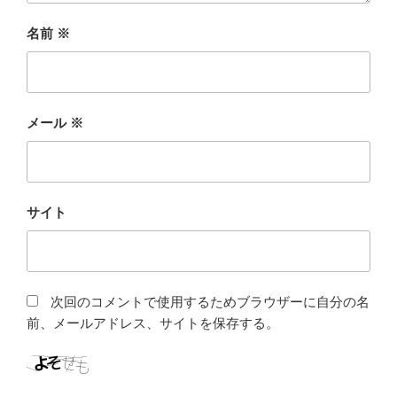
名前
※
メール
※
サイト
次回のコメントで使用するためブラウザーに自分の名
前、メールアドレス、サイトを保存する。