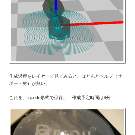
作成過程をレイヤーで見てみると、ほとんどヘルプ（サ
ポート材）が無い。
これを、.gcode形式で保存。 作成予定時間は9分