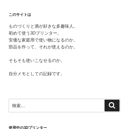
ョ
ン
このサイトは
ものづくりと酒が好きな多趣味人。
初めて使う3Dプリンター。
安価な家庭用で使い物になるのか。
部品を作って、それが使えるのか。
そもそも使いこなせるのか。
自分メモとしての記録です。
検
検
索
索:
使用中の3Dプリンター