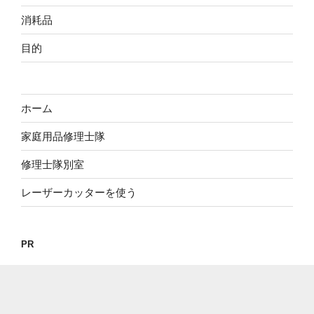
消耗品
目的
ホーム
家庭用品修理士隊
修理士隊別室
レーザーカッターを使う
PR