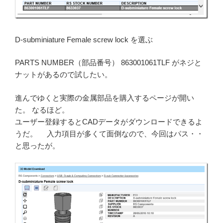
D-subminiature Female screw lock を選ぶ
PARTS NUMBER（部品番号） 863001061TLF がネジと
ナットがあるので試したい。
進んでゆくと実際の金属部品を購入するページが開い
た。 なるほど。
ユーザー登録するとCADデータがダウンロードできるよ
うだ。 入力項目が多くて面倒なので、今回はパス・・
と思ったが。