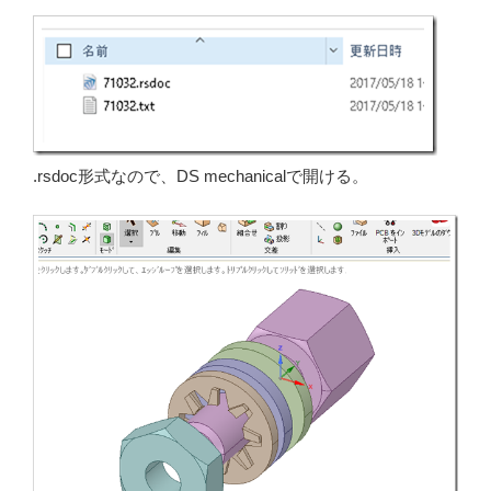
.rsdoc形式なので、DS mechanicalで開ける。