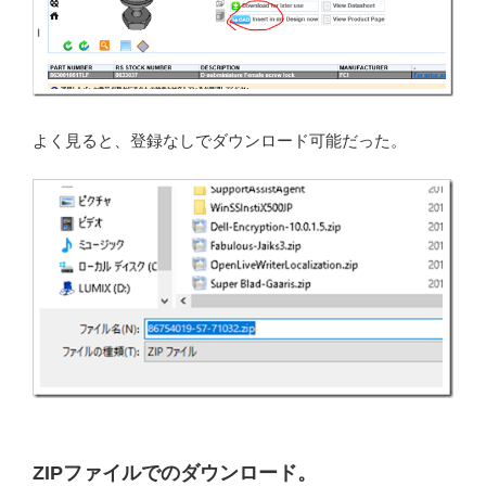
よく見ると、登録なしでダウンロード可能だった。
ZIPファイルでのダウンロード。