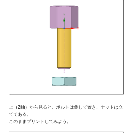
上（Z軸）から見ると、ボルトは倒して置き、ナットは立
ててある。
このままプリントしてみよう。